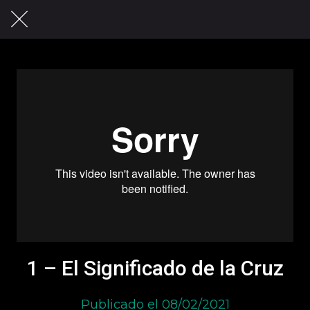
1 – El Significado de la Cruz
Publicado el 08/02/2021