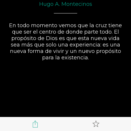
Hugo A. Montecinos
En todo momento vemos que la cruz tiene
que ser el centro de donde parte todo. El
propósito de Dios es que esta nueva vida
sea más que solo una experiencia: es una
nueva forma de vivir y un nuevo propósito
para la existencia.