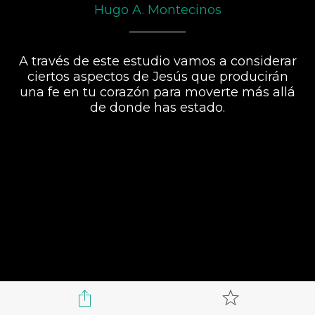
Hugo A. Montecinos
A través de este estudio vamos a considerar
ciertos aspectos de Jesús que producirán
una fe en tu corazón para moverte más allá
de donde has estado.