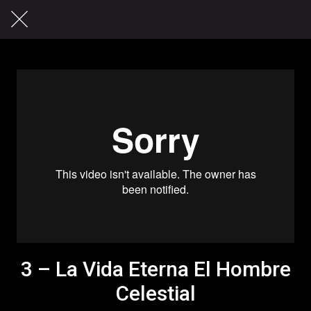
3 – La Vida Eterna El Hombre
Celestial