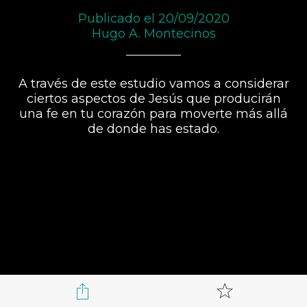
Publicado el 20/09/2020
Hugo A. Montecinos
A través de este estudio vamos a considerar
ciertos aspectos de Jesús que producirán
una fe en tu corazón para moverte más allá
de donde has estado.