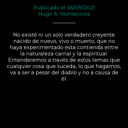
Publicado el 06/09/2021
Hugo A. Montecinos
No existe ni un solo verdadero creyente
nacido de nuevo, vivo o muerto, que no
haya experimentado esta contienda entre
la naturaleza carnal y la espiritual.
Entenderemos a través de estos temas que
cualquier cosa que suceda, lo que hagamos,
va a ser a pesar del diablo y no a causa de
él.