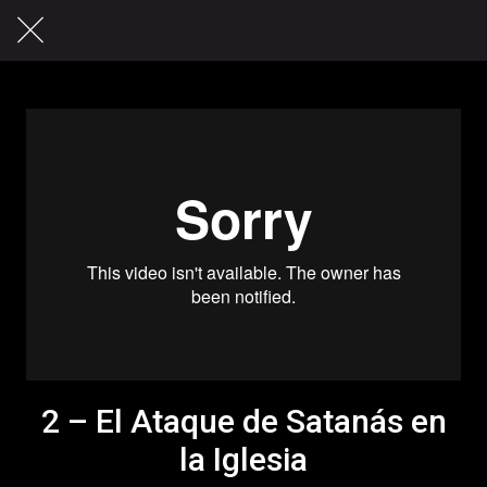
2 – El Ataque de Satanás en
la Iglesia