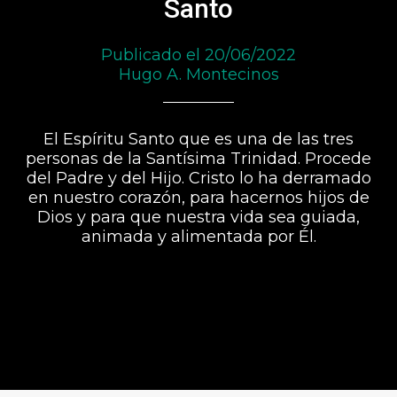
Santo
Publicado el 20/06/2022
Hugo A. Montecinos
El Espíritu Santo que es una de las tres
personas de la Santísima Trinidad. Procede
del Padre y del Hijo. Cristo lo ha derramado
en nuestro corazón, para hacernos hijos de
Dios y para que nuestra vida sea guiada,
animada y alimentada por Él.