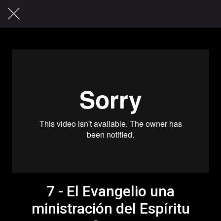
7 - El Evangelio una
ministración del Espíritu