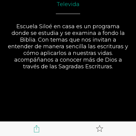
Televida
Escuela Siloé en casa es un programa
donde se estudia y se examina a fondo la
Biblia. Con temas que nos invitan a
entender de manera sencilla las escrituras y
cómo aplicarlos a nuestras vidas.
acompáñanos a conocer más de Dios a
través de las Sagradas Escrituras.