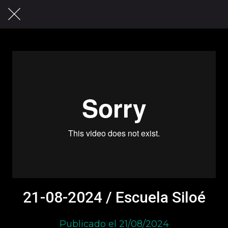
21-08-2024 / Escuela Siloé
Publicado el 21/08/2024