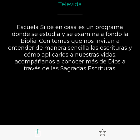
Televida
Escuela Siloé en casa es un programa
donde se estudia y se examina a fondo la
Biblia. Con temas que nos invitan a
entender de manera sencilla las escrituras y
cómo aplicarlos a nuestras vidas.
acompáñanos a conocer más de Dios a
través de las Sagradas Escrituras.