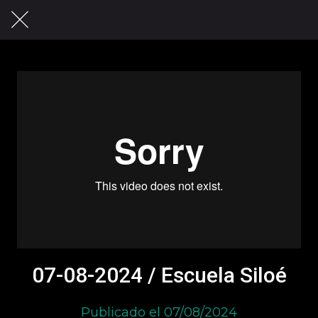
07-08-2024 / Escuela Siloé
Publicado el 07/08/2024