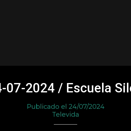
-07-2024 / Escuela Si
Publicado el 24/07/2024
Televida