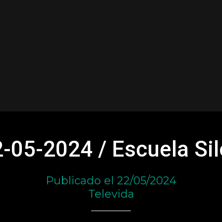
-05-2024 / Escuela Si
Publicado el 22/05/2024
Televida