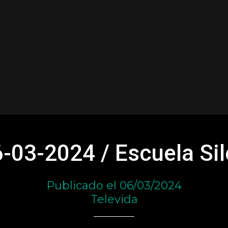
-03-2024 / Escuela Si
Publicado el 06/03/2024
Televida