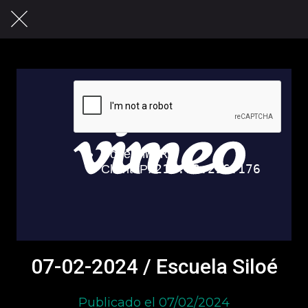
07-02-2024 / Escuela Siloé
Publicado el 07/02/2024