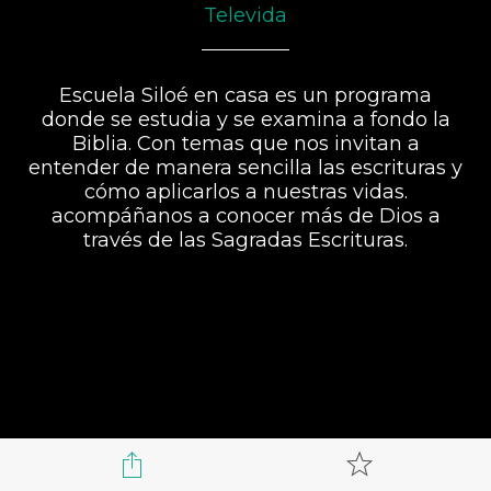
Televida
Escuela Siloé en casa es un programa
donde se estudia y se examina a fondo la
Biblia. Con temas que nos invitan a
entender de manera sencilla las escrituras y
cómo aplicarlos a nuestras vidas.
acompáñanos a conocer más de Dios a
través de las Sagradas Escrituras.