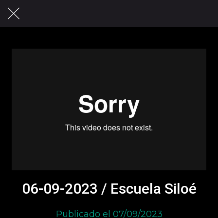
06-09-2023 / Escuela Siloé
Publicado el 07/09/2023