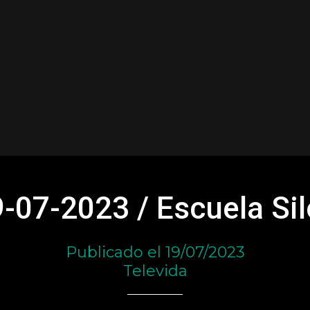
-07-2023 / Escuela Si
Publicado el 19/07/2023
Televida