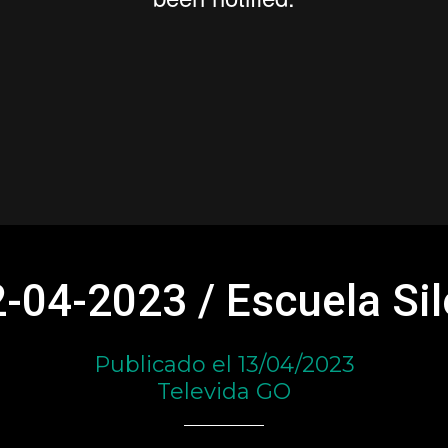
-04-2023 / Escuela Si
Publicado el 13/04/2023
Televida GO