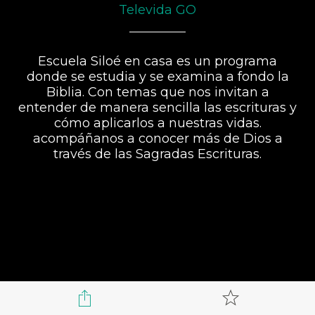
Televida GO
Escuela Siloé en casa es un programa
donde se estudia y se examina a fondo la
Biblia. Con temas que nos invitan a
entender de manera sencilla las escrituras y
cómo aplicarlos a nuestras vidas.
acompáñanos a conocer más de Dios a
través de las Sagradas Escrituras.