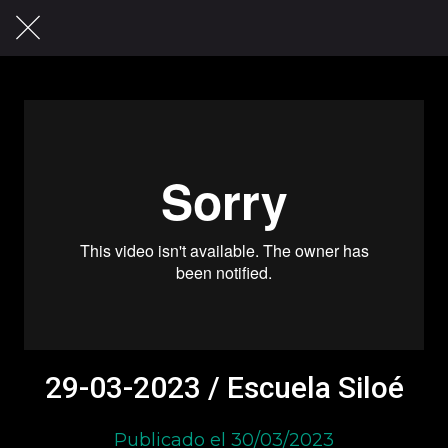
29-03-2023 / Escuela Siloé
Publicado el 30/03/2023