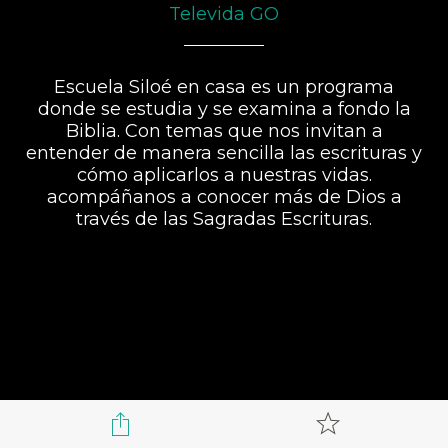
Televida GO
Escuela Siloé en casa es un programa
donde se estudia y se examina a fondo la
Biblia. Con temas que nos invitan a
entender de manera sencilla las escrituras y
cómo aplicarlos a nuestras vidas.
acompáñanos a conocer más de Dios a
través de las Sagradas Escrituras.