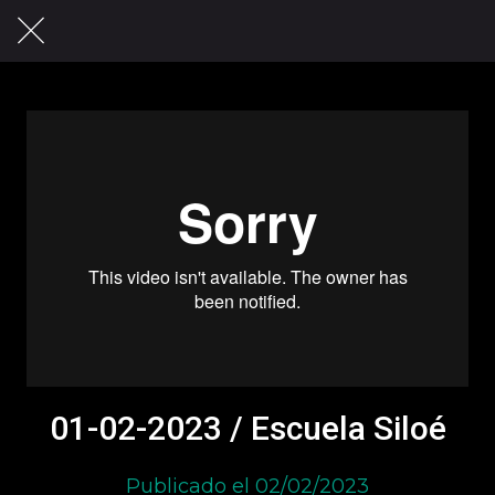
01-02-2023 / Escuela Siloé
Publicado el 02/02/2023