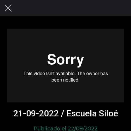
21-09-2022 / Escuela Siloé
Publicado el 22/09/2022