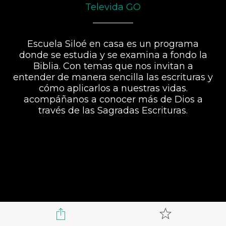
Televida GO
Escuela Siloé en casa es un programa
donde se estudia y se examina a fondo la
Biblia. Con temas que nos invitan a
entender de manera sencilla las escrituras y
cómo aplicarlos a nuestras vidas.
acompáñanos a conocer más de Dios a
través de las Sagradas Escrituras.