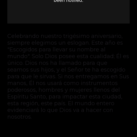
Celebrando nuestro trigésimo aniversario,
siempre elegimos un eslogan. Este año es
"Escogidos para llevar su nombre al
mundo". Solo Dios posee esta cualidad; Él es
único. Dios nos ha llamado para que
seamos sus hijos, y el Señor te ha escogido
para que le sirvas. Si nos entregamos en Sus
manos, Él nos usará como instrumentos
poderosos, hombres y mujeres llenos del
Espíritu Santo, para impactar esta ciudad,
esta región, este país. El mundo entero
evidenciará lo que Dios va a hacer con
nosotros.