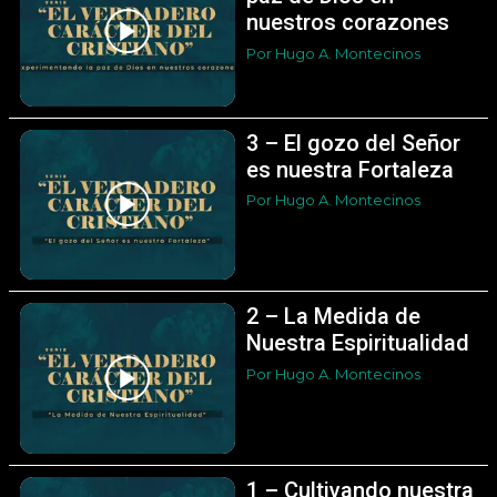
nuestros corazones
Por Hugo A. Montecinos
3 – El gozo del Señor
es nuestra Fortaleza
Por Hugo A. Montecinos
2 – La Medida de
Nuestra Espiritualidad
Por Hugo A. Montecinos
1 – Cultivando nuestra