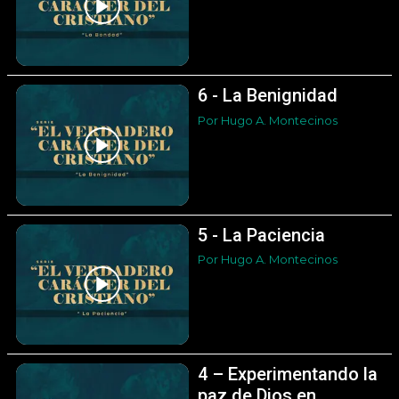
6 - La Benignidad
Por Hugo A. Montecinos
5 - La Paciencia
Por Hugo A. Montecinos
4 – Experimentando la
paz de Dios en