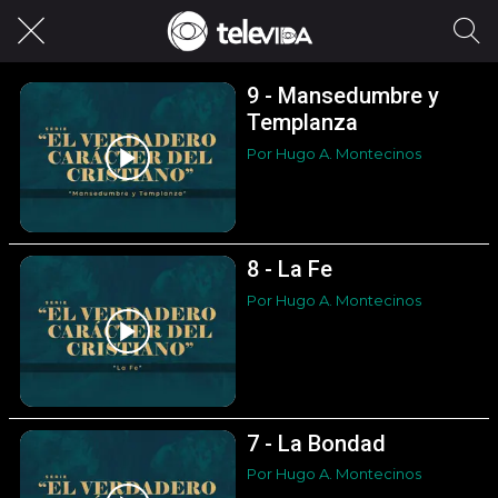
9 - Mansedumbre y
Templanza
Por Hugo A. Montecinos
8 - La Fe
Por Hugo A. Montecinos
7 - La Bondad
Por Hugo A. Montecinos