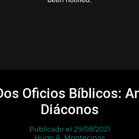
Dos Oficios Bíblicos: A
Diáconos
Publicado el 29/08/2021
Hugo A. Montecinos