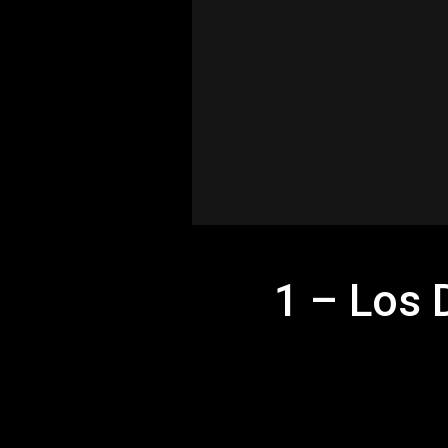
1 – Los 