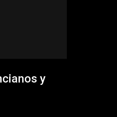
ncianos y