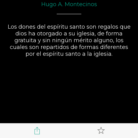
Hugo A. Montecinos
Los dones del espíritu santo son regalos que
dios ha otorgado a su iglesia, de forma
gratuita y sin ningún mérito alguno, los
cuales son repartidos de formas diferentes
por el espíritu santo a la iglesia.