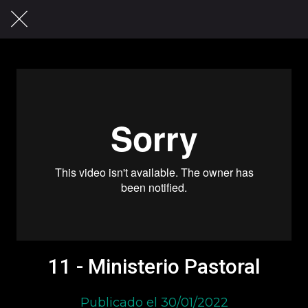
11 - Ministerio Pastoral
Publicado el 30/01/2022