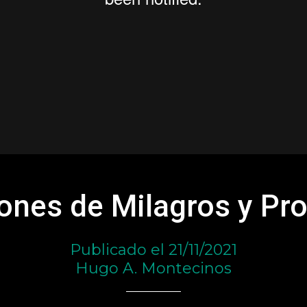
Dones de Milagros y Pro
Publicado el 21/11/2021
Hugo A. Montecinos