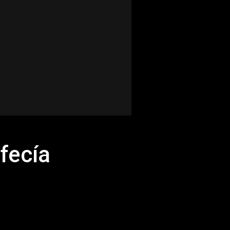
fecía