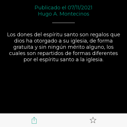
Publicado el 07/11/2021
Hugo A. Montecinos
Los dones del espíritu santo son regalos que
dios ha otorgado a su iglesia, de forma
gratuita y sin ningún mérito alguno, los
cuales son repartidos de formas diferentes
por el espíritu santo a la iglesia.