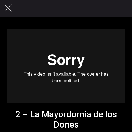
2 – La Mayordomía de los
Dones