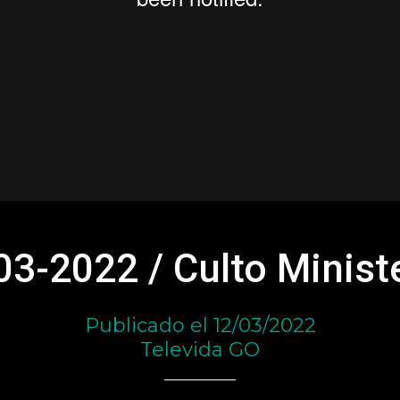
03-2022 / Culto Ministe
Publicado el 12/03/2022
Televida GO