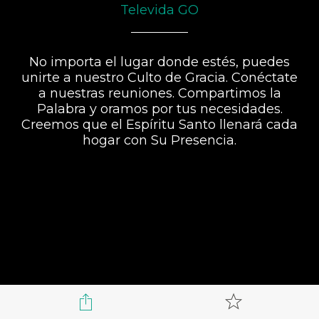
Televida GO
No importa el lugar donde estés, puedes
unirte a nuestro Culto de Gracia. Conéctate
a nuestras reuniones. Compartimos la
Palabra y oramos por tus necesidades.
Creemos que el Espíritu Santo llenará cada
hogar con Su Presencia.