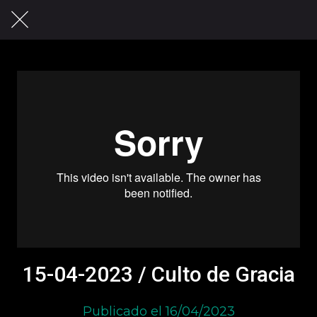
15-04-2023 / Culto de Gracia
Publicado el 16/04/2023