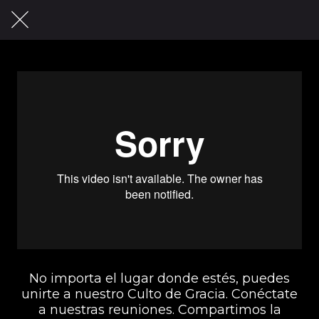
No importa el lugar donde estés, puedes
unirte a nuestro Culto de Gracia. Conéctate
a nuestras reuniones. Compartimos la