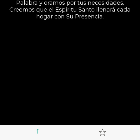
Palabra y oramos por tus necesidades.
Creemos que el Espíritu Santo llenará cada
hogar con Su Presencia.