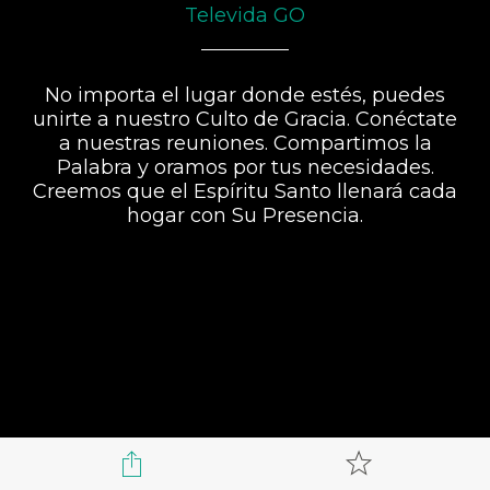
Televida GO
No importa el lugar donde estés, puedes
unirte a nuestro Culto de Gracia. Conéctate
a nuestras reuniones. Compartimos la
Palabra y oramos por tus necesidades.
Creemos que el Espíritu Santo llenará cada
hogar con Su Presencia.