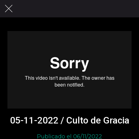
05-11-2022 / Culto de Gracia
Publicado el 06/11/2022