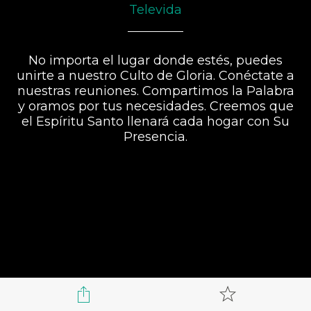
Televida
No importa el lugar donde estés, puedes
unirte a nuestro Culto de Gloria. Conéctate a
nuestras reuniones. Compartimos la Palabra
y oramos por tus necesidades. Creemos que
el Espíritu Santo llenará cada hogar con Su
Presencia.