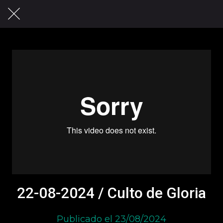
22-08-2024 / Culto de Gloria
Publicado el 23/08/2024