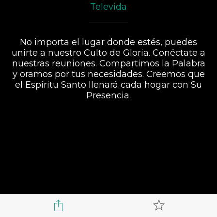
Televida
No importa el lugar donde estés, puedes
unirte a nuestro Culto de Gloria. Conéctate a
nuestras reuniones. Compartimos la Palabra
y oramos por tus necesidades. Creemos que
el Espíritu Santo llenará cada hogar con Su
Presencia.