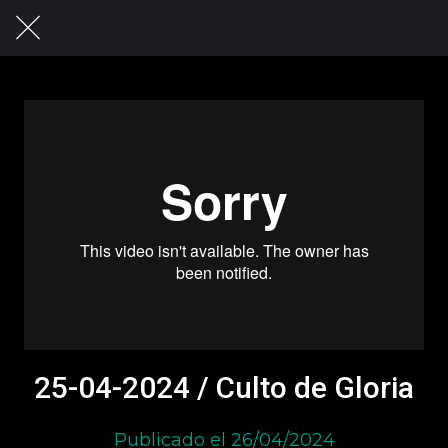
25-04-2024 / Culto de Gloria
Publicado el 26/04/2024