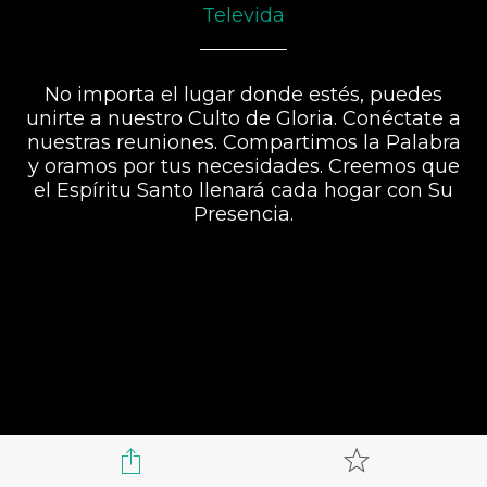
Televida
No importa el lugar donde estés, puedes
unirte a nuestro Culto de Gloria. Conéctate a
nuestras reuniones. Compartimos la Palabra
y oramos por tus necesidades. Creemos que
el Espíritu Santo llenará cada hogar con Su
Presencia.