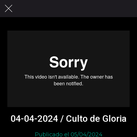
04-04-2024 / Culto de Gloria
Publicado el 05/04/2024