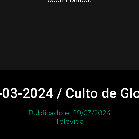
-03-2024 / Culto de Glo
Publicado el 29/03/2024
Televida