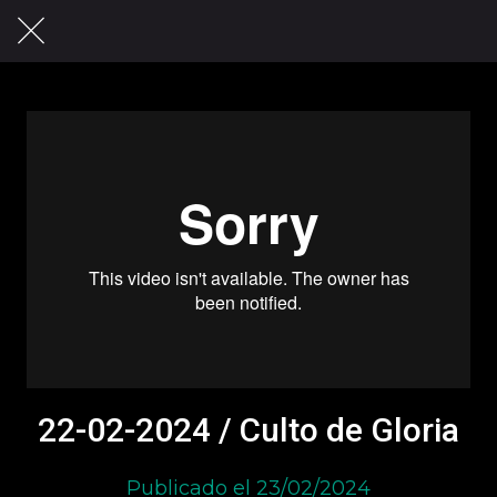
22-02-2024 / Culto de Gloria
Publicado el 23/02/2024