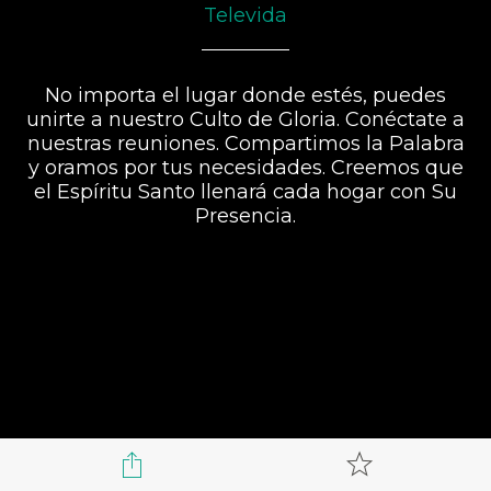
Televida
No importa el lugar donde estés, puedes
unirte a nuestro Culto de Gloria. Conéctate a
nuestras reuniones. Compartimos la Palabra
y oramos por tus necesidades. Creemos que
el Espíritu Santo llenará cada hogar con Su
Presencia.