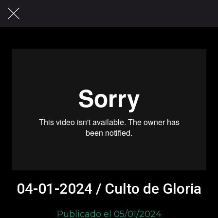
04-01-2024 / Culto de Gloria
Publicado el 05/01/2024