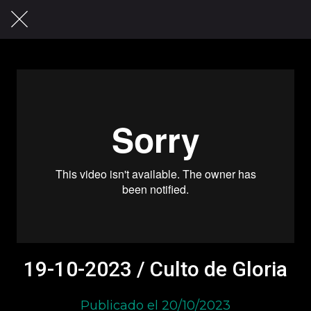
19-10-2023 / Culto de Gloria
Publicado el 20/10/2023