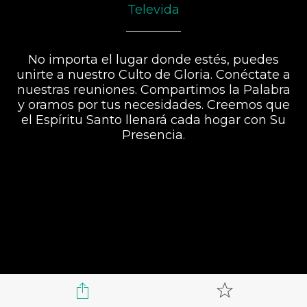
Televida
No importa el lugar donde estés, puedes
unirte a nuestro Culto de Gloria. Conéctate a
nuestras reuniones. Compartimos la Palabra
y oramos por tus necesidades. Creemos que
el Espíritu Santo llenará cada hogar con Su
Presencia.