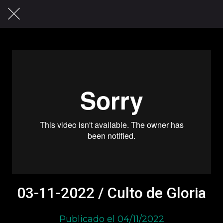
03-11-2022 / Culto de Gloria
Publicado el 04/11/2022