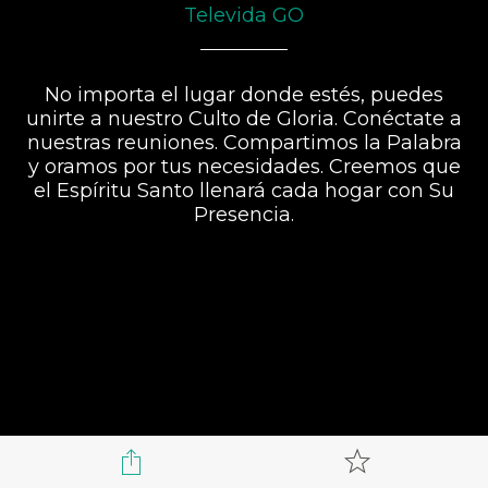
Televida GO
No importa el lugar donde estés, puedes
unirte a nuestro Culto de Gloria. Conéctate a
nuestras reuniones. Compartimos la Palabra
y oramos por tus necesidades. Creemos que
el Espíritu Santo llenará cada hogar con Su
Presencia.