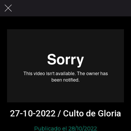
27-10-2022 / Culto de Gloria
Publicado el 28/10/2022