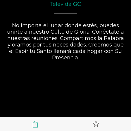
Televida GO
No importa el lugar donde estés, puedes
unirte a nuestro Culto de Gloria. Conéctate a
nuestras reuniones. Compartimos la Palabra
y oramos por tus necesidades. Creemos que
el Espíritu Santo llenará cada hogar con Su
Presencia.