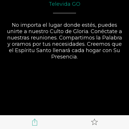
Televida GO
No importa el lugar donde estés, puedes
unirte a nuestro Culto de Gloria. Conéctate a
nuestras reuniones. Compartimos la Palabra
y oramos por tus necesidades. Creemos que
el Espíritu Santo llenará cada hogar con Su
Presencia.