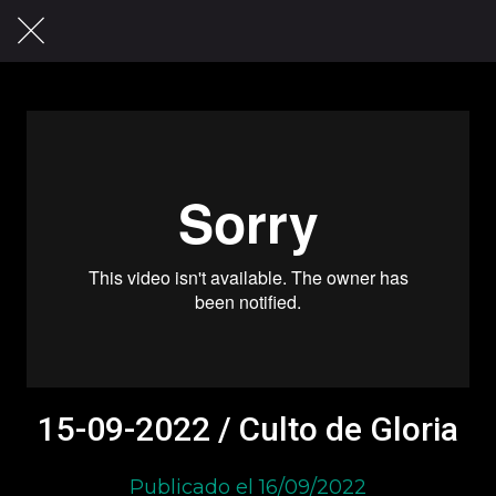
15-09-2022 / Culto de Gloria
Publicado el 16/09/2022