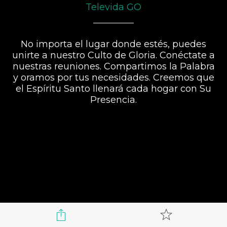
Televida GO
No importa el lugar donde estés, puedes
unirte a nuestro Culto de Gloria. Conéctate a
nuestras reuniones. Compartimos la Palabra
y oramos por tus necesidades. Creemos que
el Espíritu Santo llenará cada hogar con Su
Presencia.