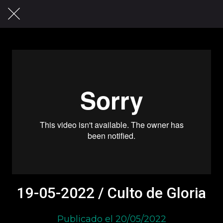
19-05-2022 / Culto de Gloria
Publicado el 20/05/2022