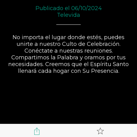
Publicado el 06/10/2024
Televida
No importa el lugar donde estés, puedes
unirte a nuestro Culto de Celebración.
Conéctate a nuestras reuniones.
Compartimos la Palabra y oramos por tus
necesidades. Creemos que el Espíritu Santo
llenará cada hogar con Su Presencia.