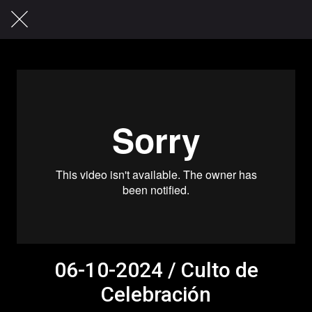
06-10-2024 / Culto de
Celebración