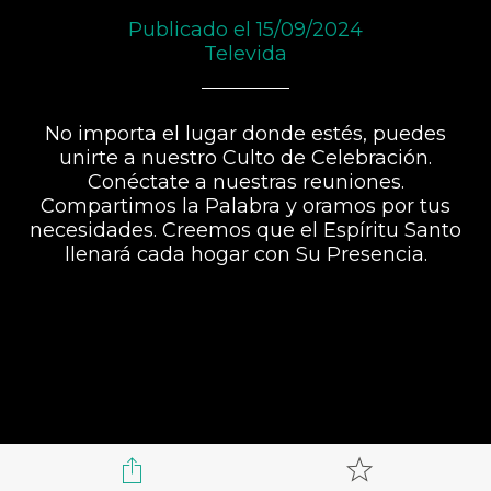
Publicado el 15/09/2024
Televida
No importa el lugar donde estés, puedes
unirte a nuestro Culto de Celebración.
Conéctate a nuestras reuniones.
Compartimos la Palabra y oramos por tus
necesidades. Creemos que el Espíritu Santo
llenará cada hogar con Su Presencia.