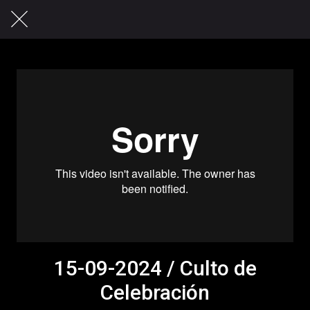
15-09-2024 / Culto de
Celebración