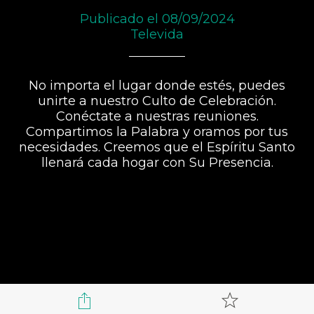
Publicado el 08/09/2024
Televida
No importa el lugar donde estés, puedes
unirte a nuestro Culto de Celebración.
Conéctate a nuestras reuniones.
Compartimos la Palabra y oramos por tus
necesidades. Creemos que el Espíritu Santo
llenará cada hogar con Su Presencia.