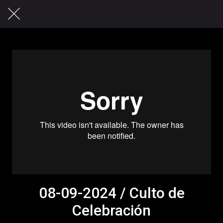
08-09-2024 / Culto de
Celebración