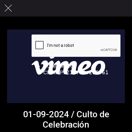
01-09-2024 / Culto de
Celebración