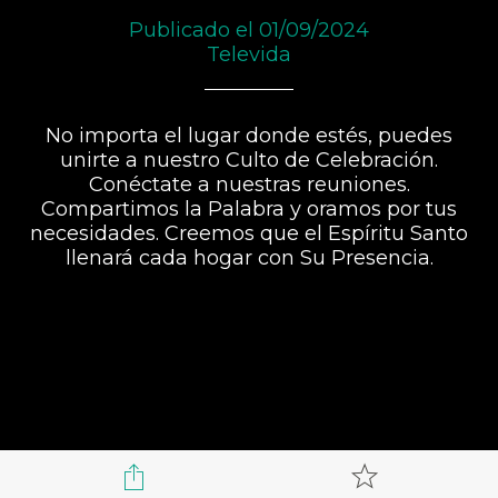
Publicado el 01/09/2024
Televida
No importa el lugar donde estés, puedes
unirte a nuestro Culto de Celebración.
Conéctate a nuestras reuniones.
Compartimos la Palabra y oramos por tus
necesidades. Creemos que el Espíritu Santo
llenará cada hogar con Su Presencia.