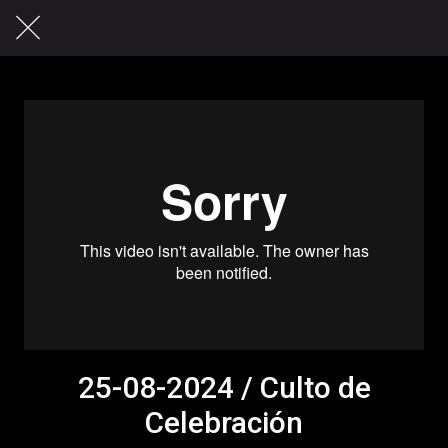
25-08-2024 / Culto de
Celebración