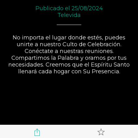
Publicado el 25/08/2024
Televida
No importa el lugar donde estés, puedes
unirte a nuestro Culto de Celebración.
Conéctate a nuestras reuniones.
Compartimos la Palabra y oramos por tus
necesidades. Creemos que el Espíritu Santo
llenará cada hogar con Su Presencia.