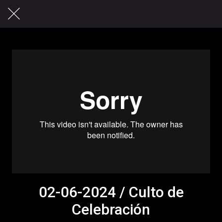
02-06-2024 / Culto de
Celebración