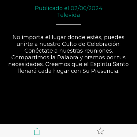
Publicado el 02/06/2024
Televida
No importa el lugar donde estés, puedes
unirte a nuestro Culto de Celebración.
Conéctate a nuestras reuniones.
Compartimos la Palabra y oramos por tus
necesidades. Creemos que el Espíritu Santo
llenará cada hogar con Su Presencia.