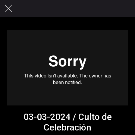
03-03-2024 / Culto de
Celebración