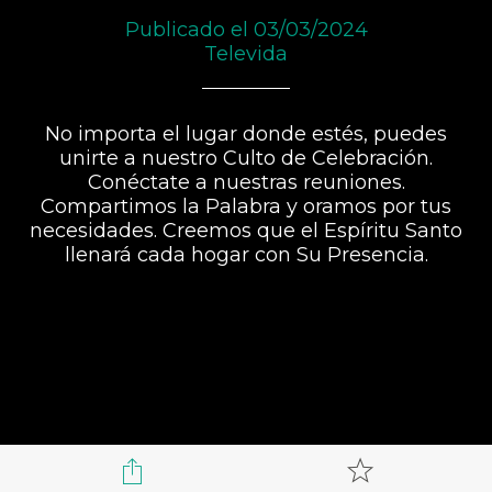
Publicado el 03/03/2024
Televida
No importa el lugar donde estés, puedes
unirte a nuestro Culto de Celebración.
Conéctate a nuestras reuniones.
Compartimos la Palabra y oramos por tus
necesidades. Creemos que el Espíritu Santo
llenará cada hogar con Su Presencia.