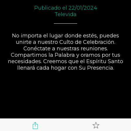
Publicado el 22/01/2024
Televida
No importa el lugar donde estés, puedes
unirte a nuestro Culto de Celebración.
Conéctate a nuestras reuniones.
Compartimos la Palabra y oramos por tus
necesidades. Creemos que el Espíritu Santo
llenará cada hogar con Su Presencia.