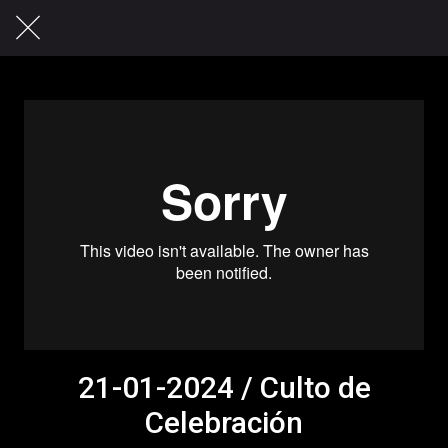
21-01-2024 / Culto de
Celebración