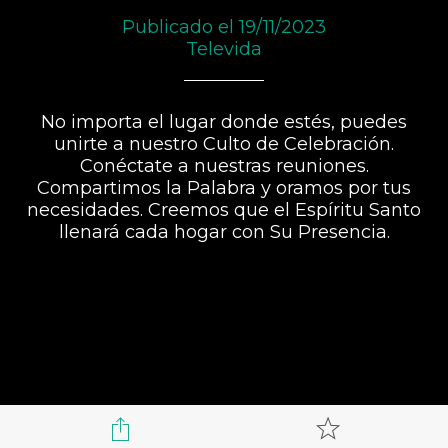
Publicado el 19/11/2023
Televida
No importa el lugar donde estés, puedes
unirte a nuestro Culto de Celebración.
Conéctate a nuestras reuniones.
Compartimos la Palabra y oramos por tus
necesidades. Creemos que el Espíritu Santo
llenará cada hogar con Su Presencia.