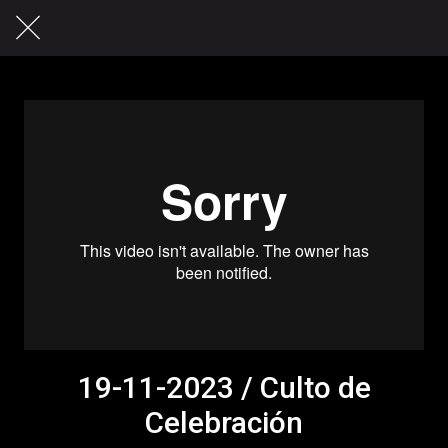
19-11-2023 / Culto de
Celebración