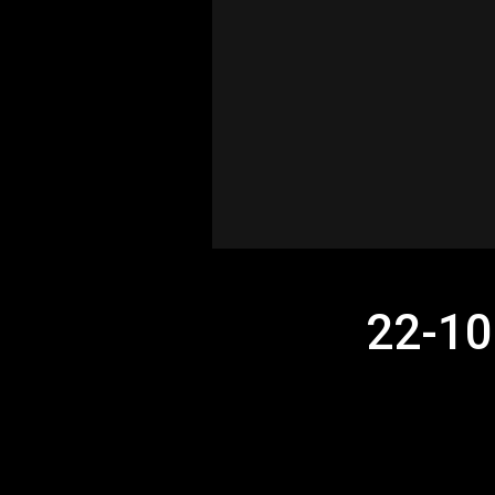
22-10