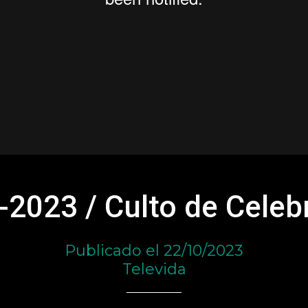
-2023 / Culto de Celeb
Publicado el 22/10/2023
Televida