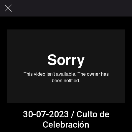
30-07-2023 / Culto de
Celebración