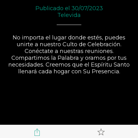
Publicado el 30/07/2023
Televida
No importa el lugar donde estés, puedes
unirte a nuestro Culto de Celebración.
Conéctate a nuestras reuniones.
Compartimos la Palabra y oramos por tus
necesidades. Creemos que el Espíritu Santo
llenará cada hogar con Su Presencia.