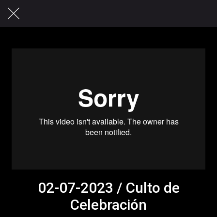
02-07-2023 / Culto de
Celebración